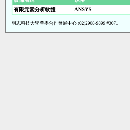
設備名稱
規格
ANSYS
有限元素分析軟體
明志科技大學產學合作發展中心 (02)2908-9899 #3071