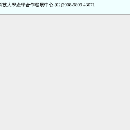
技大學產學合作發展中心 (02)2908-9899 #3071