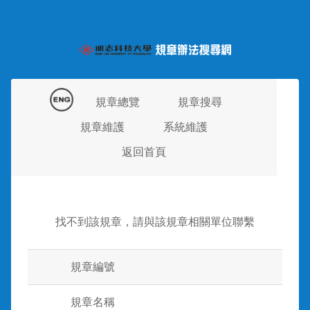
規章總覽
規章搜尋
規章維護
系統維護
返回首頁
找不到該規章，請與該規章相關單位聯繫
規章編號
規章名稱